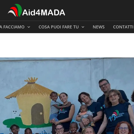
A FACCIAMO
COSA PUOI FARE TU
NEWS
CONTATTI