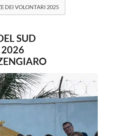
NZE DEI VOLONTARI 2025
DEL SUD
 2026
 ZENGIARO