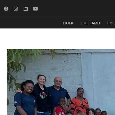
HOME
CHI SIAMO
COS