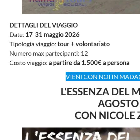
DETTAGLI DEL VIAGGIO
Date:
17-31 maggio 2026
Tipologia viaggio:
tour + volontariato
Numero max partecipanti: 12
Costo viaggio:
a partire da 1.500€ a persona
VIENI CON NOI IN MAD
L’ESSENZA DEL
AGOSTO
CON NICOLE