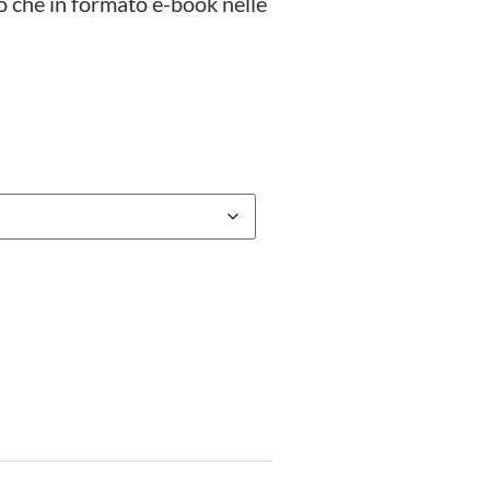
o che in formato e-book nelle