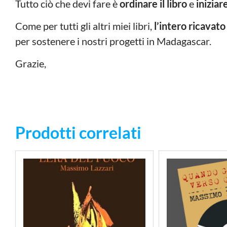
Tutto ciò che devi fare è
ordinare il libro
e
iniziar
Come per tutti gli altri miei libri,
l’intero ricava
per sostenere i nostri progetti in Madagascar.
Grazie,
Prodotti correlati