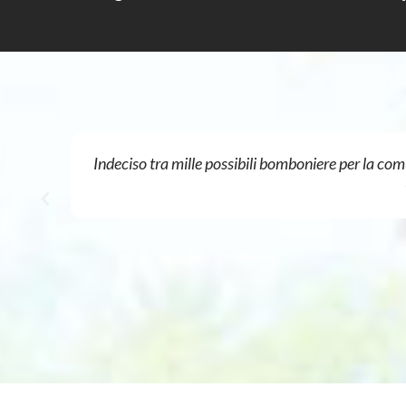
Indeciso tra mille possibili bomboniere per la com