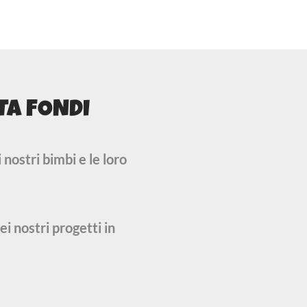
TA FONDI
 nostri bimbi e le loro
i nostri progetti in