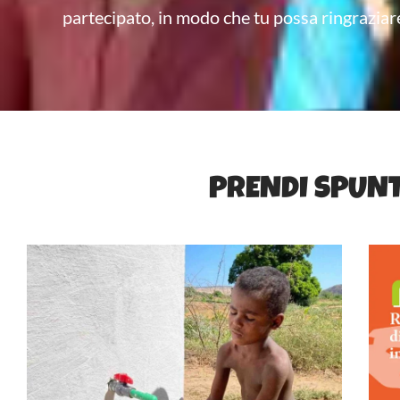
partecipato, in modo che tu possa ringraziare
PRENDI SPUNT