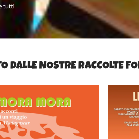
 tutti
O DALLE NOSTRE RACCOLTE FO