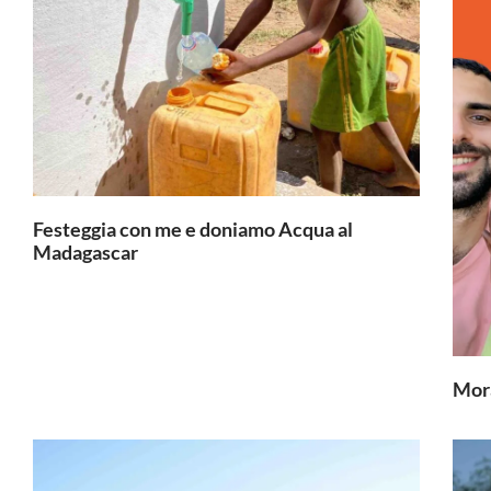
Festeggia con me e doniamo Acqua al
Madagascar
Mor