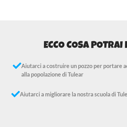
ECCO COSA POTRAI 
Aiutarci a costruire un pozzo per portare 
alla popolazione di Tulear
Aiutarci a migliorare la nostra scuola di Tul