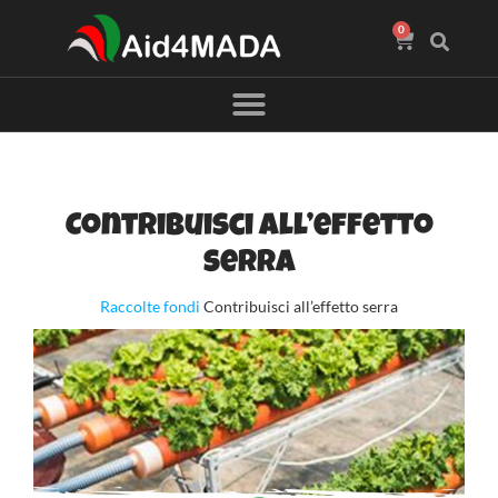
0
Contribuisci all’effetto
serra
Raccolte fondi
Contribuisci all’effetto serra