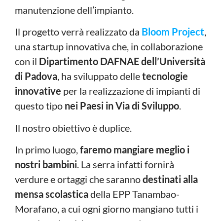
manutenzione dell’impianto.
Il progetto verrà realizzato da
Bloom Project
,
una startup innovativa che, in collaborazione
con il
Dipartimento DAFNAE dell’Università
di Padova
, ha sviluppato delle
tecnologie
innovative
per la realizzazione di impianti di
questo tipo
nei Paesi in Via di Sviluppo
.
Il nostro obiettivo è duplice.
In primo luogo,
faremo mangiare meglio i
nostri bambini
. La serra infatti fornirà
verdure e ortaggi che saranno
destinati alla
mensa scolastica
della EPP Tanambao-
Morafano, a cui ogni giorno mangiano tutti i