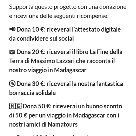
Supporta questo progetto con una donazione
e ricevi una delle seguenti ricompense:
📢 Dona 10 €: riceverai l’attestato digitale
da condividere sui social
📖 Dona 20 €: riceverai il libro La Fine della
Terra di Massimo Lazzari che racconta il
nostro viaggio in Madagascar
🚰 Dona 30 €: riceverai la nostra fantastica
borraccia solidale
🇲🇬 Dona 50 €: riceverai un buono sconto
di 50 € per un viaggio in Madagascar con i
nostri amici di Namatours