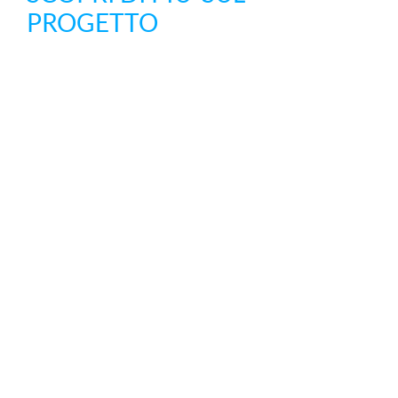
PROGETTO