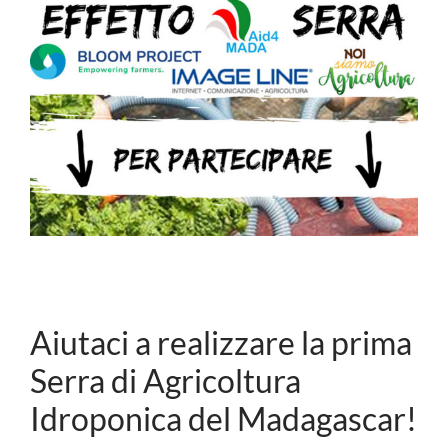
Aiutaci a realizzare la prima
Serra di Agricoltura
Idroponica del Madagascar!