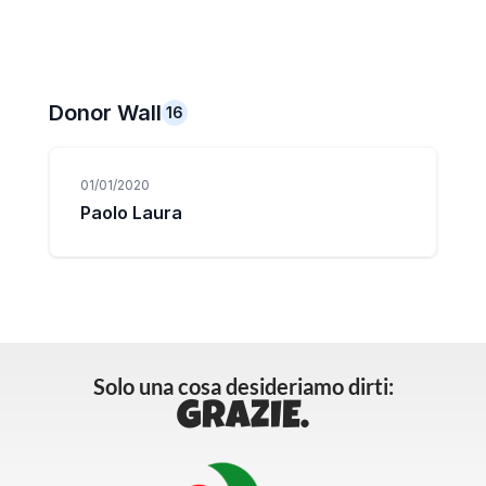
Solo una cosa desideriamo dirti:
GRAZIE.