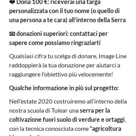
❤️ Dona 100 €: riceverai una targa
personalizzata con il tuo nome (o quello di
una persona a te cara) all’interno della Serra
📧 donazioni superiori: contattaci per
sapere come possiamo ringraziarti
Qualsiasi cifra tu scelga di donare, Image Line
raddoppierà la tua donazione per aiutarci a
raggiungere l’obiettivo più velocemente!
Qualche informazione in più sul progetto:
Nell’estate 2020 costruiremo all’interno della
nostra scuola di Tulear una
serra per la
coltivazione fuori suolo di verdure e ortaggi
,
con la tecnica conosciuta come
“agricoltura