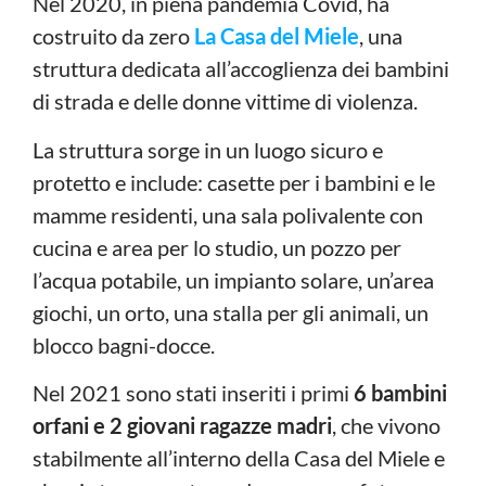
Nel 2020, in piena pandemia Covid, ha
costruito da zero
La Casa del Miele
, una
struttura dedicata all’accoglienza dei bambini
di strada e delle donne vittime di violenza.
La struttura sorge in un luogo sicuro e
protetto e include: casette per i bambini e le
mamme residenti, una sala polivalente con
cucina e area per lo studio, un pozzo per
l’acqua potabile, un impianto solare, un’area
giochi, un orto, una stalla per gli animali, un
blocco bagni-docce.
Nel 2021 sono stati inseriti i primi
6 bambini
orfani e 2 giovani ragazze madri
, che vivono
stabilmente all’interno della Casa del Miele e