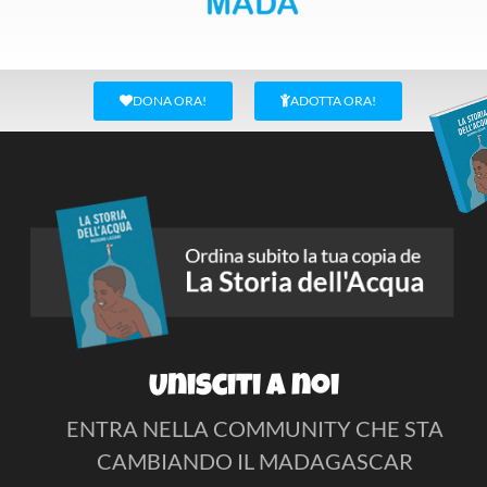
DONA ORA!
ADOTTA ORA!
Unisciti a noi
ENTRA NELLA COMMUNITY CHE STA
CAMBIANDO IL MADAGASCAR