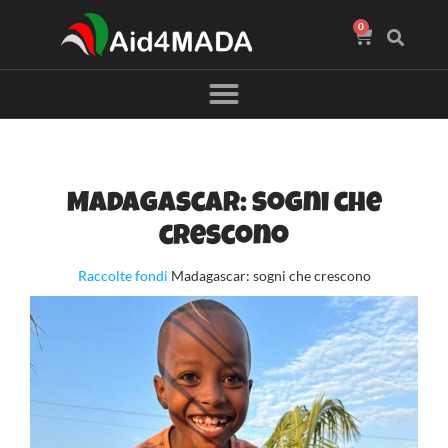
0
Madagascar: sogni che
crescono
Raccolte fondi
Madagascar: sogni che crescono