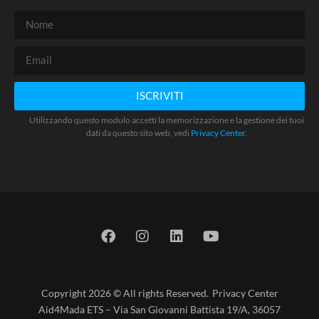
ISCRIVITI
Utilizzando questo modulo accetti la memorizzazione e la gestione dei tuoi
dati da questo sito web, vedi
Privacy Center
.
Copyright 2026 © All rights Reserved.
Privacy Center
Aid4Mada ETS – Via San Giovanni Battista 19/A, 36057