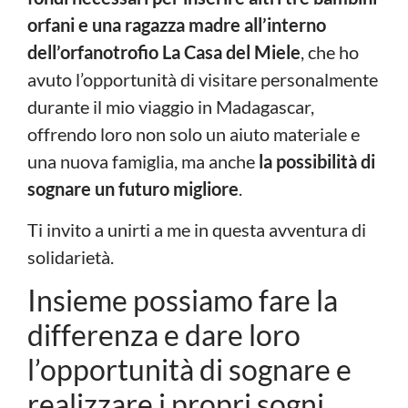
orfani e una ragazza madre all’interno
dell’orfanotrofio La Casa del Miele
, che ho
avuto l’opportunità di visitare personalmente
durante il mio viaggio in Madagascar,
offrendo loro non solo un aiuto materiale e
una nuova famiglia, ma anche
la possibilità di
sognare un futuro migliore
.
Ti invito a unirti a me in questa avventura di
solidarietà.
Insieme possiamo fare la
differenza e dare loro
l’opportunità di sognare e
realizzare i propri sogni.