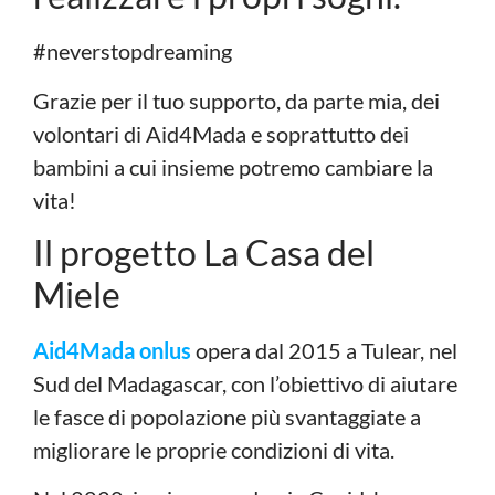
#neverstopdreaming
Grazie per il tuo supporto, da parte mia, dei
volontari di Aid4Mada e soprattutto dei
bambini a cui insieme potremo cambiare la
vita!
Il progetto La Casa del
Miele
Aid4Mada onlus
opera dal 2015 a Tulear, nel
Sud del Madagascar, con l’obiettivo di aiutare
le fasce di popolazione più svantaggiate a
migliorare le proprie condizioni di vita.