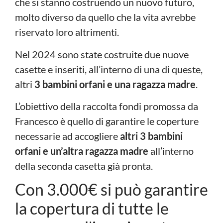
che si stanno costruendo un nuovo futuro,
molto diverso da quello che la vita avrebbe
riservato loro altrimenti.
Nel 2024 sono state costruite due nuove
casette e inseriti, all’interno di una di queste,
altri
3 bambini orfani e una ragazza madre
.
L’obiettivo della raccolta fondi promossa da
Francesco è quello di garantire le coperture
necessarie ad accogliere
altri 3 bambini
orfani e un’altra ragazza madre
all’interno
della seconda casetta già pronta.
Con 3.000€ si può garantire
la copertura di tutte le