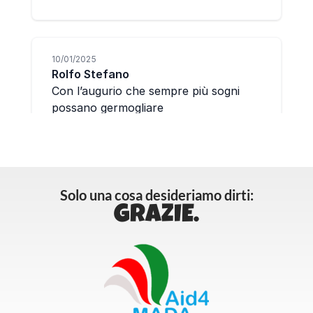
Solo una cosa desideriamo dirti:
GRAZIE.