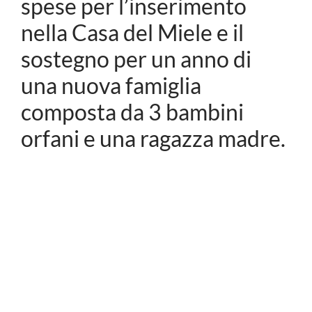
spese per l’inserimento
nella Casa del Miele e il
sostegno per un anno di
una nuova famiglia
composta da 3 bambini
orfani e una ragazza madre.