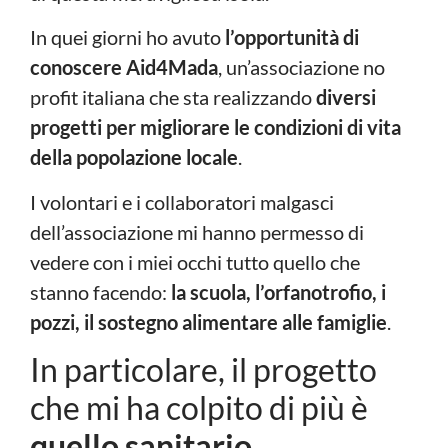
In quei giorni ho avuto
l’opportunità di
conoscere Aid4Mada
, un’associazione no
profit italiana che sta realizzando
diversi
progetti per migliorare le condizioni di vita
della popolazione locale
.
I volontari e i collaboratori malgasci
dell’associazione mi hanno permesso di
vedere con i miei occhi tutto quello che
stanno facendo:
la scuola, l’orfanotrofio, i
pozzi, il sostegno alimentare alle famiglie
.
In particolare, il progetto
che mi ha colpito di più è
quello sanitario
.