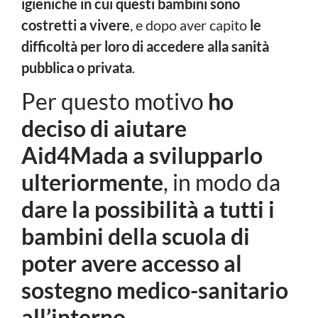
igieniche in cui questi bambini sono
costretti a vivere
, e dopo aver capito
le
difficoltà per loro di accedere alla sanità
pubblica o privata
.
Per questo motivo
ho
deciso di aiutare
Aid4Mada a svilupparlo
ulteriormente
, in modo da
dare la possibilità a tutti i
bambini della scuola di
poter avere accesso al
sostegno medico-sanitario
all’interno