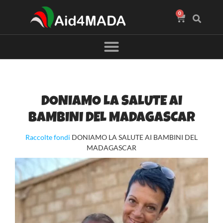
0
DONIAMO LA SALUTE AI
BAMBINI DEL MADAGASCAR
Raccolte fondi
DONIAMO LA SALUTE AI BAMBINI DEL
MADAGASCAR