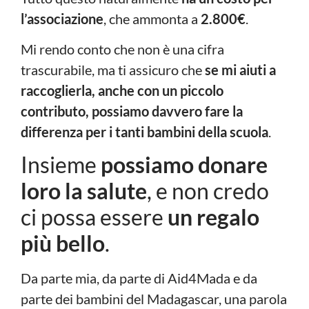
l’associazione
, che ammonta a
2.800€
.
Mi rendo conto che non è una cifra
trascurabile, ma ti assicuro che
se mi aiuti a
raccoglierla, anche con un piccolo
contributo, possiamo davvero fare la
differenza per i tanti bambini della scuola
.
Insieme
possiamo donare
loro la salute
, e non credo
ci possa essere
un regalo
più bello
.
Da parte mia, da parte di Aid4Mada e da
parte dei bambini del Madagascar, una parola