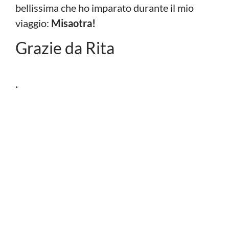
bellissima che ho imparato durante il mio
viaggio:
Misaotra!
Grazie da Rita
·