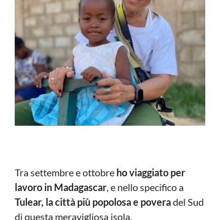
Tra settembre e ottobre
ho viaggiato per
lavoro in Madagascar
, e nello specifico a
Tulear, la città più popolosa e povera
del Sud
di questa meravigliosa isola.