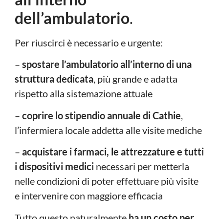
dell’ambulatorio
.
Per riuscirci è necessario e urgente:
–
spostare l’ambulatorio all’interno di una
struttura dedicata
, più grande e adatta
rispetto alla sistemazione attuale
–
coprire lo stipendio annuale di Cathie
,
l’infermiera locale addetta alle visite mediche
–
acquistare i farmaci, le attrezzature e tutti
i dispositivi medici
necessari per metterla
nelle condizioni di poter effettuare più visite
e intervenire con maggiore efficacia
Tutto questo naturalmente
ha un costo per