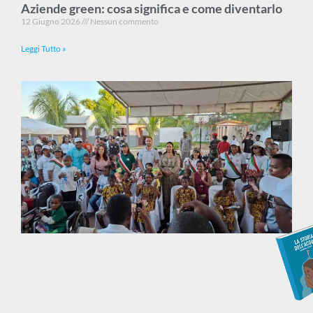
Aziende green: cosa significa e come diventarlo
12 Giugno 2026
Nessun commento
Leggi Tutto »