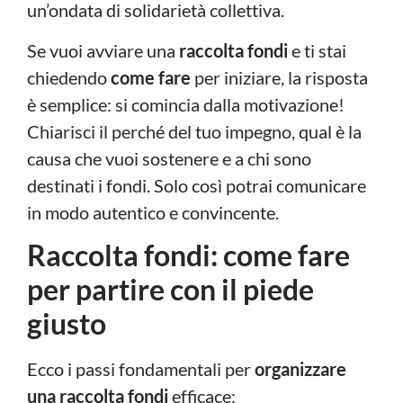
un’ondata di solidarietà collettiva.
Se vuoi avviare una
raccolta fondi
e ti stai
chiedendo
come fare
per iniziare, la risposta
è semplice: si comincia dalla motivazione!
Chiarisci il perché del tuo impegno, qual è la
causa che vuoi sostenere e a chi sono
destinati i fondi. Solo così potrai comunicare
in modo autentico e convincente.
Raccolta fondi: come fare
per partire con il piede
giusto
Ecco i passi fondamentali per
organizzare
una raccolta fondi
efficace: