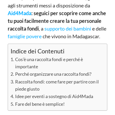
agli strumenti messi a disposizione da
Aid4Mada
: seguici per scoprire come anche
tu puoi facilmente creare la tua personale
raccolta fondi
, a
supporto dei bambini
e delle
famiglie povere
che vivono in Madagascar.
Indice dei Contenuti
Cos’è una raccolta fondi e perché è
importante
Perché organizzare una raccolta fondi?
Raccolta fondi: come fare per partire con il
piede giusto
Idee per eventi a sostegno di Aid4Mada
Fare del bene è semplice!