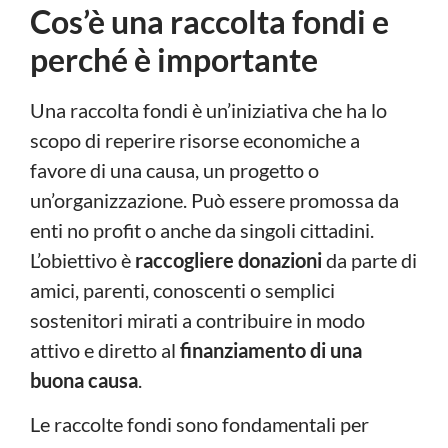
Cos’è una raccolta fondi e
perché è importante
Una raccolta fondi è un’iniziativa che ha lo
scopo di reperire risorse economiche a
favore di una causa, un progetto o
un’organizzazione. Può essere promossa da
enti no profit o anche da singoli cittadini.
L’obiettivo è
raccogliere donazioni
da parte di
amici, parenti, conoscenti o semplici
sostenitori mirati a contribuire in modo
attivo e diretto al
finanziamento di una
buona causa
.
Le raccolte fondi sono fondamentali per