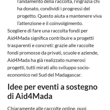
l’andamento della raccolta, ringrazia chi
ha donato, condividi i progressi del
progetto. Questo aiuta a mantenere viva
l’attenzione e il coinvolgimento.
Scegliere di fare una raccolta fondi per
Aid4Mada significa contribuire a progetti
trasparenti e concreti: grazie alle raccolte
fondi promosse da privati, scuole e aziende,
Aid4Mada ha già realizzato numerosi
progetti, tutti mirati allo sviluppo socio-
economico nel Sud del Madagascar.
Idee per eventi a sostegno
di Aid4Mada
Chiaramente alle raccolte online, puoi