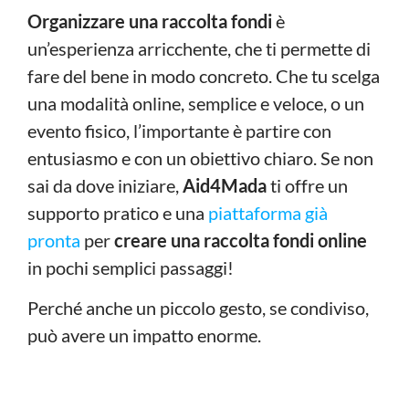
Organizzare una raccolta fondi
è
un’esperienza arricchente, che ti permette di
fare del bene in modo concreto. Che tu scelga
una modalità online, semplice e veloce, o un
evento fisico, l’importante è partire con
entusiasmo e con un obiettivo chiaro. Se non
sai da dove iniziare,
Aid4Mada
ti offre un
supporto pratico e una
piattaforma già
pronta
per
creare una raccolta fondi online
in pochi semplici passaggi!
Perché anche un piccolo gesto, se condiviso,
può avere un impatto enorme.