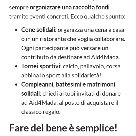
sempre
organizzare una raccolta fondi
tramite eventi concreti. Ecco qualche spunto:
Cene solidali
: organizza una cena a casa
o in un ristorante che voglia collaborare.
Ogni partecipante può versare un
contributo da destinare ad Aid4Mada.
Tornei sportivi
: calcio, pallavolo, corsa…
abbina lo sport alla solidarietà!
Compleanni, battesimi e matrimoni
solidali
: chiedi ai tuoi invitati di donare
ad Aid4Mada, al posto di acquistare il
classico regalo.
Fare del bene è semplice!