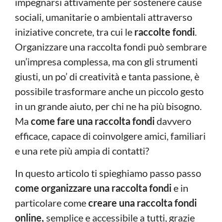
impegnarsi attivamente per sostenere cause
sociali, umanitarie o ambientali attraverso
iniziative concrete, tra cui le
raccolte fondi
.
Organizzare una raccolta fondi può sembrare
un’impresa complessa, ma con gli strumenti
giusti, un po’ di creatività e tanta passione, è
possibile trasformare anche un piccolo gesto
in un grande aiuto, per chi ne ha più bisogno.
Ma
come fare una raccolta fondi
davvero
efficace, capace di coinvolgere amici, familiari
e una rete più ampia di contatti?
In questo articolo ti spieghiamo passo passo
come organizzare una raccolta fondi
e in
particolare come
creare una raccolta fondi
online,
semplice e accessibile a tutti, grazie