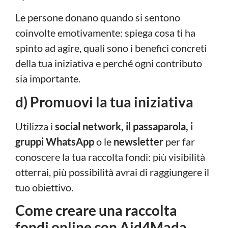
Le persone donano quando si sentono
coinvolte emotivamente: spiega cosa ti ha
spinto ad agire, quali sono i benefici concreti
della tua iniziativa e perché ogni contributo
sia importante.
d) Promuovi la tua iniziativa
Utilizza i
social network, il passaparola, i
gruppi WhatsApp
o le
newsletter
per far
conoscere la tua raccolta fondi: più visibilità
otterrai, più possibilità avrai di raggiungere il
tuo obiettivo.
Come creare una raccolta
fondi online con Aid4Mada