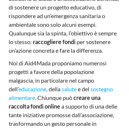
di sostenere un progetto educativo, di
rispondere ad un’emergenza sanitaria o
ambientale sono solo alcuni esempi.
Qualunque sia la spinta, l’obiettivo è sempre
lo stesso:
raccogliere fondi
per sostenere
un’azione concreta e fare la differenza.
Noi di Aid4Mada proponiamo numerosi
progetti a favore della popolazione
malgascia, in particolare nel campo
dell’
educazione
, della
salute
e del
sostegno
alimentare
. Chiunque può
creare una
raccolta fondi online
a supporto di una delle
tante iniziative promosse dall’associazione,
trasformando un gesto personale in