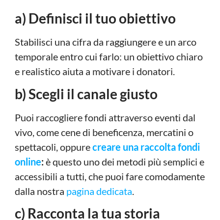
a) Definisci il tuo obiettivo
Stabilisci una cifra da raggiungere e un arco
temporale entro cui farlo: un obiettivo chiaro
e realistico aiuta a motivare i donatori.
b) Scegli il canale giusto
Puoi raccogliere fondi attraverso eventi dal
vivo, come cene di beneficenza, mercatini o
spettacoli, oppure
creare una raccolta fondi
online
:
è questo uno dei metodi più semplici e
accessibili a tutti, che puoi fare comodamente
dalla nostra
pagina dedicata
.
c) Racconta la tua storia