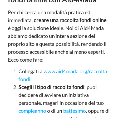
Per chi cerca una modalità pratica ed
immediata,
creare una raccolta fondi online
è oggi la soluzione ideale. Noi di Aid4Mada
abbiamo dedicato un’intera sezione del
proprio sito a questa possibilità, rendendo il
processo accessibile anche ai meno esperti.
Ecco come fare:
Collegati a
www.aid4mada.org/raccolta-
fondi
Scegli il tipo di raccolta fondi
: puoi
decidere di avviare un’iniziativa
personale, magari in occasione del tuo
compleanno
o di un
battesimo
, oppure di