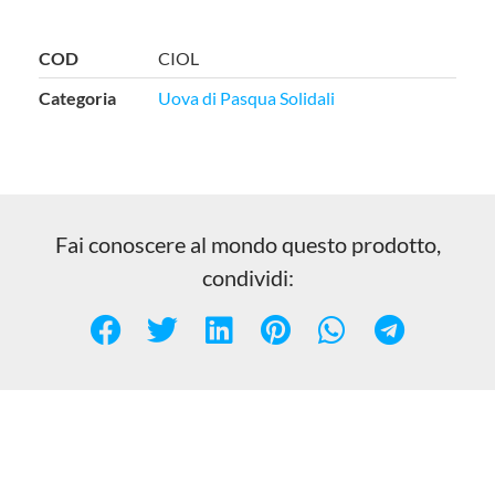
COD
CIOL
Categoria
Uova di Pasqua Solidali
Fai conoscere al mondo questo prodotto,
condividi: