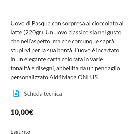
Uovo di Pasqua con sorpresa al cioccolato al
latte (220gr). Un uovo classico sia nel gusto
che nell’aspetto, ma che comunque saprà
stupirvi per la sua bontà. L’uovo è incartato
in un elegante carta colorata in varie
tonalità e disegni, abbellita da un pendaglio
personalizzato Aid4Mada ONLUS.
Scheda tecnica
10,00
€
Esaurito