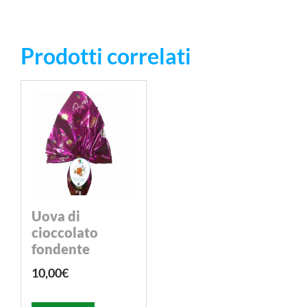
Prodotti correlati
Uova di
cioccolato
fondente
10,00
€