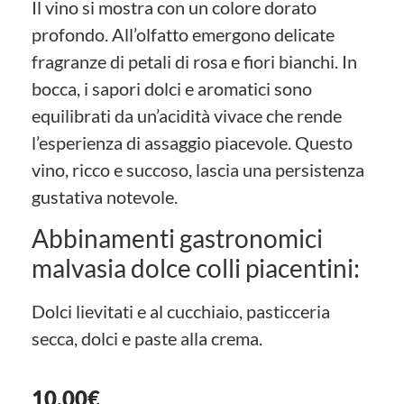
Il vino si mostra con un colore dorato
profondo. All’olfatto emergono delicate
fragranze di petali di rosa e fiori bianchi. In
bocca, i sapori dolci e aromatici sono
equilibrati da un’acidità vivace che rende
l’esperienza di assaggio piacevole. Questo
vino, ricco e succoso, lascia una persistenza
gustativa notevole.
Abbinamenti gastronomici
malvasia dolce colli piacentini:
Dolci lievitati e al cucchiaio, pasticceria
secca, dolci e paste alla crema.
10,00
€