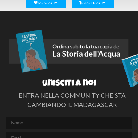
DONA ORA!
ADOTTA ORA!
Unisciti a noi
ENTRA NELLA COMMUNITY CHE STA
CAMBIANDO IL MADAGASCAR