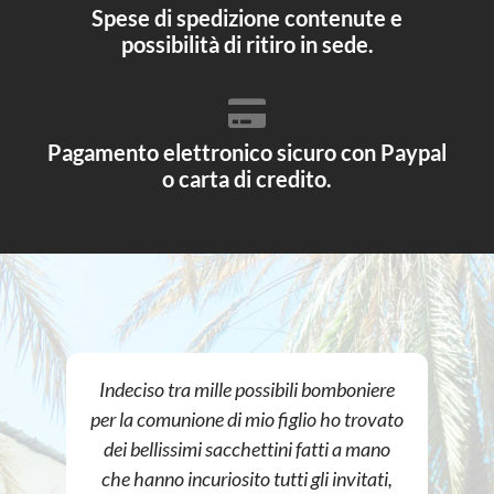
Spese di spedizione contenute e
possibilità di ritiro in sede.
Pagamento elettronico sicuro con Paypal
o carta di credito.
Indeciso tra mille possibili bomboniere
per la comunione di mio figlio ho trovato
dei bellissimi sacchettini fatti a mano
che hanno incuriosito tutti gli invitati,