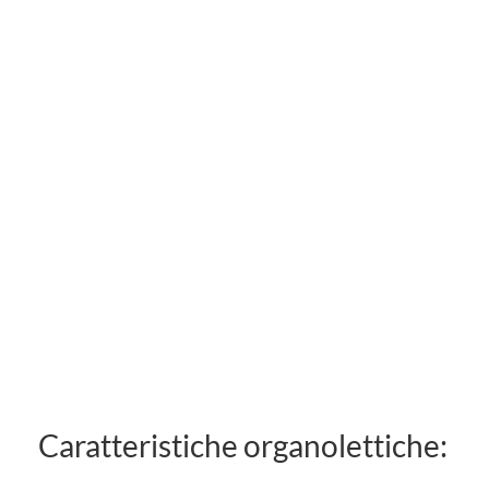
Caratteristiche organolettiche: