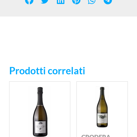
Prodotti correlati