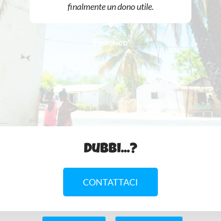
finalmente un dono utile.
Federico
Dubbi...?
CONTATTACI