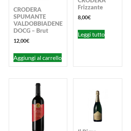
CRODERA
Frizzante
CRODERA
SPUMANTE
8,00
€
VALDOBBIADENE
DOCG – Brut
Leggi tutto
12,00
€
Aggiungi al carrello