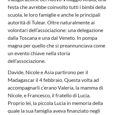
festa che avrebbe coinvolto tutti i bimbi della
scuola, le loro famiglie e anche le principali
autorità di Tulear. Oltre naturalmente ai
volontari dell’associazione: una delegazione
dalla Toscana e una dal Veneto. In pompa
magna per quello che si preannunciava come
un evento chiave nella storia
dell’associazione.
Davide, Nicole e Asia partirono per il
Madagascar il 4 febbraio. Questa volta ad
accompagnarli c’erano Valeria, la mamma di
Nicole, e Francesco, il fratello di Lucia.
Proprio lei, la piccola Lucia in memoria della
quale la sua famiglia aveva finanziato negli