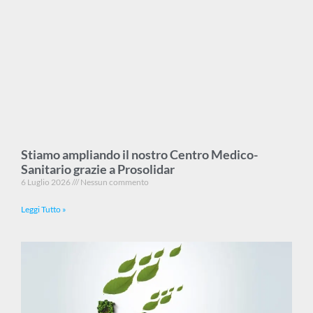
Stiamo ampliando il nostro Centro Medico-
Sanitario grazie a Prosolidar
6 Luglio 2026
Nessun commento
Leggi Tutto »