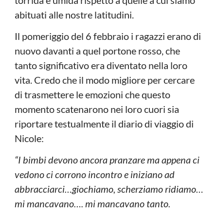
abituati alle nostre latitudini.
Il pomeriggio del 6 febbraio i ragazzi erano di
nuovo davanti a quel portone rosso, che
tanto significativo era diventato nella loro
vita. Credo che il modo migliore per cercare
di trasmettere le emozioni che questo
momento scatenarono nei loro cuori sia
riportare testualmente il diario di viaggio di
Nicole:
“I bimbi devono ancora pranzare ma appena ci
vedono ci corrono incontro e iniziano ad
abbracciarci…giochiamo, scherziamo ridiamo…
mi mancavano…. mi mancavano tanto.