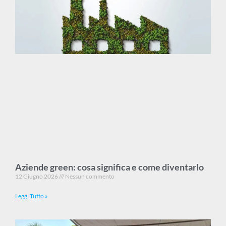
Aziende green: cosa significa e come diventarlo
12 Giugno 2026
Nessun commento
Leggi Tutto »