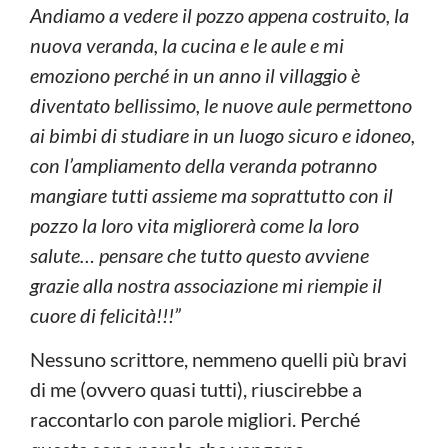
Andiamo a vedere il pozzo appena costruito, la
nuova veranda, la cucina e le aule e mi
emoziono perché in un anno il villaggio è
diventato bellissimo, le nuove aule permettono
ai bimbi di studiare in un luogo sicuro e idoneo,
con l’ampliamento della veranda potranno
mangiare tutti assieme ma soprattutto con il
pozzo la loro vita migliorerà come la loro
salute… pensare che tutto questo avviene
grazie alla nostra associazione mi riempie il
cuore di felicità!!!”
Nessuno scrittore, nemmeno quelli più bravi
di me (ovvero quasi tutti), riuscirebbe a
raccontarlo con parole migliori. Perché