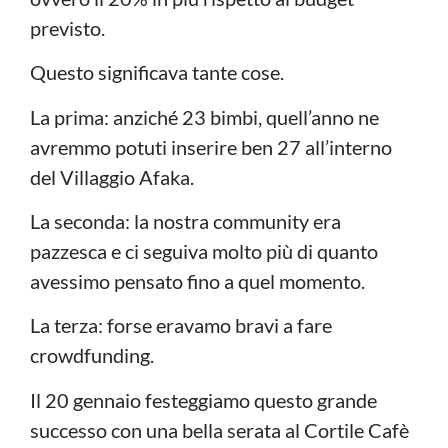
previsto.
Questo significava tante cose.
La prima: anziché 23 bimbi, quell’anno ne
avremmo potuti inserire ben 27 all’interno
del Villaggio Afaka.
La seconda: la nostra community era
pazzesca e ci seguiva molto più di quanto
avessimo pensato fino a quel momento.
La terza: forse eravamo bravi a fare
crowdfunding.
Il 20 gennaio festeggiamo questo grande
successo con una bella serata al Cortile Cafè