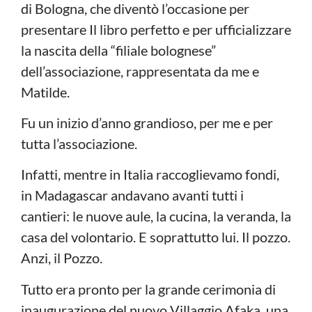
di Bologna, che diventò l’occasione per
presentare Il libro perfetto e per ufficializzare
la nascita della “filiale bolognese”
dell’associazione, rappresentata da me e
Matilde.
Fu un inizio d’anno grandioso, per me e per
tutta l’associazione.
Infatti, mentre in Italia raccoglievamo fondi,
in Madagascar andavano avanti tutti i
cantieri: le nuove aule, la cucina, la veranda, la
casa del volontario. E soprattutto lui. Il pozzo.
Anzi, il Pozzo.
Tutto era pronto per la grande cerimonia di
inaugurazione del nuovo Villaggio Afaka, una