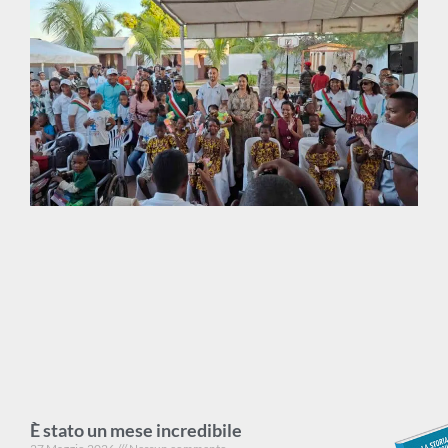
È stato un mese incredibile