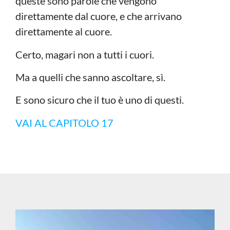
queste sono parole che vengono
direttamente dal cuore, e che arrivano
direttamente al cuore.
Certo, magari non a tutti i cuori.
Ma a quelli che sanno ascoltare, sì.
E sono sicuro che il tuo è uno di questi.
VAI AL CAPITOLO 17